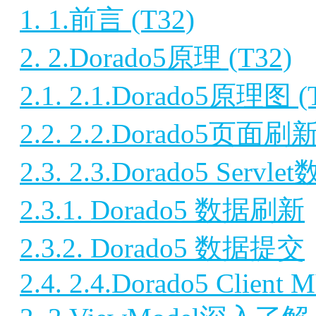
1. 1.前言 (T32)
2. 2.Dorado5原理 (T32)
2.1. 2.1.Dorado5原理图 (
2.2. 2.2.Dorado5页面刷新
2.3. 2.3.Dorado5 Ser
2.3.1. Dorado5 数据刷新
2.3.2. Dorado5 数据提交
2.4. 2.4.Dorado5 Client 