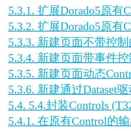
5.3.1. 扩展Dorado5原有Co
5.3.2. 扩展Dorado5原有Co
5.3.3. 新建页面不带控制的
5.3.4. 新建页面带事件控制
5.3.5. 新建页面动态Contr
5.3.6. 新建通过Dataset
5.4. 5.4.封装Controls (T3
5.4.1. 在原有Contro