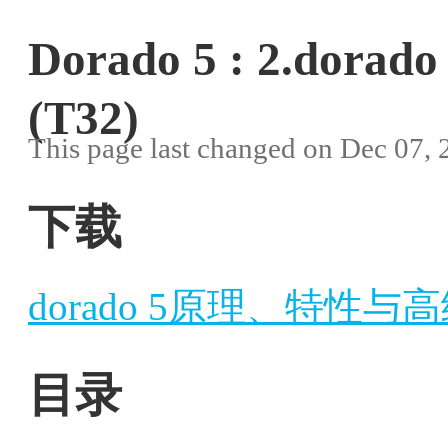
Dorado 5 : 2.d
(T32)
This page last changed on Dec 07,
下载
dorado 5原理、特性与高级
目录