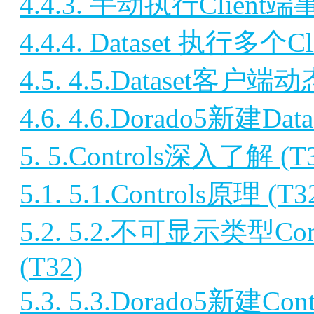
4.4.3. 手动执行Client
4.4.4. Dataset 执行多
4.5. 4.5.Dataset客户
4.6. 4.6.Dorado5新建D
5. 5.Controls深入了解 (T
5.1. 5.1.Controls原理 (T3
5.2. 5.2.不可显示类型
(T32)
5.3. 5.3.Dorado5新建C