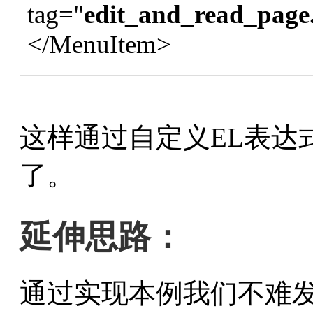
tag="
edit_and_read_page
</MenuItem>
这样通过自定义EL表达
了。
延伸思路：
通过实现本例我们不难发