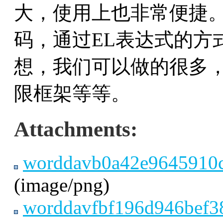
大，使用上也非常便捷
码，通过EL表达式的方
想，我们可以做的很多，
限框架等等。
Attachments:
worddavb0a42e9645910c
(image/png)
worddavfbf196d946bef3