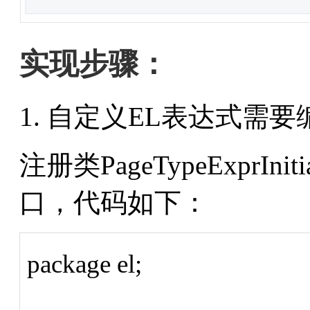
实现步骤：
自定义EL表达式需要
注册类PageTypeExprIniti
口，代码如下：
package el;