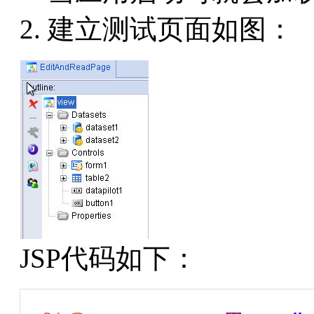
建立测试页面如图：
JSP代码如下：