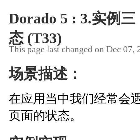
Dorado 5 : 3
态 (T33)
This page last changed on Dec 07,
场景描述：
在应用当中我们经常会遇
页面的状态。