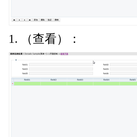
（查看）：