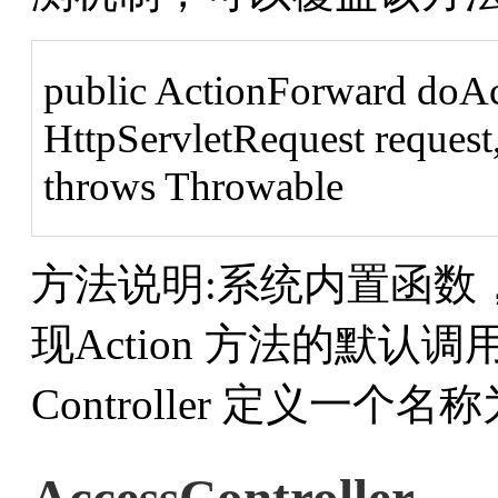
public ActionForward doAc
HttpServletRequest request
throws Throwable
方法说明:系统内置函数
现Action 方法的默
Controller 定义一个名称为"