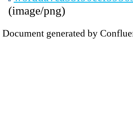
(image/png)
Document generated by Conflue