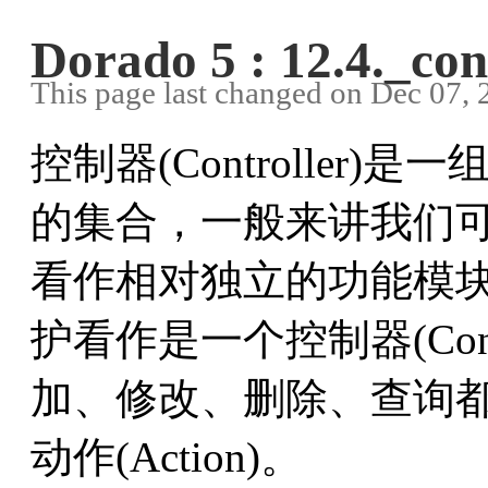
Dorado 5 : 12.4._con
This page last changed on Dec 07,
控制器(Controller)是
的集合，一般来讲我们可以把一
看作相对独立的功能模
护看作是一个控制器(Cont
加、修改、删除、查询都看作是
动作(Action)。