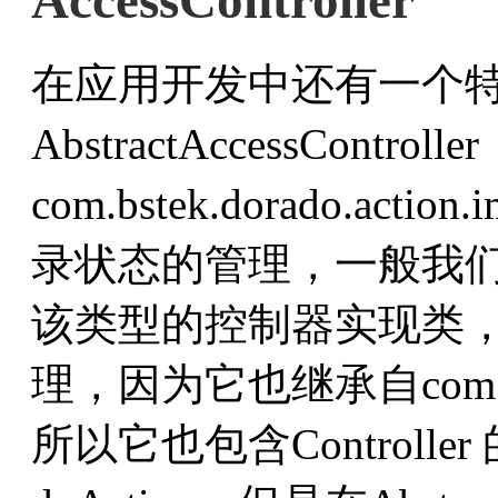
AccessController
在应用开发中还有一个
AbstractAccessContro
com.bstek.dorado.a
录状态的管理，一般我
该类型的控制器实现类
理，因为它也继承自com.bstek.d
所以它也包含Controller 