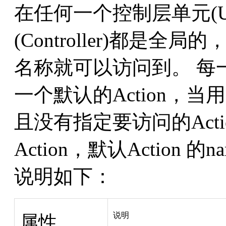
在任何一个控制层单元(U
(Controller)都是全局的
名称就可以访问到。 每一个控
一个默认的Action，当用户
且没有指定要访问的Act
Action，默认Action
说明如下：
说明
属性