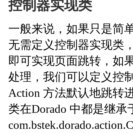
控制器实现类
一般来说，如果只是简
无需定义控制器实现类，直接利
即可实现页面跳转，如
处理，我们可以定义控
Action 方法默认地
类在Dorado 中都是继
com.bstek.dorado.act