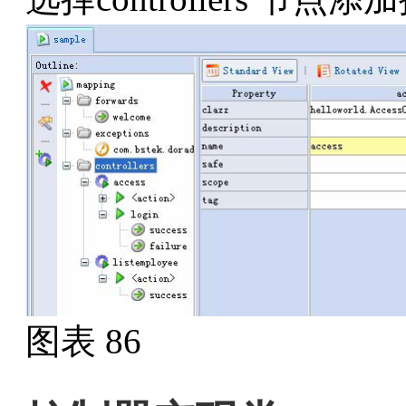
图表 86