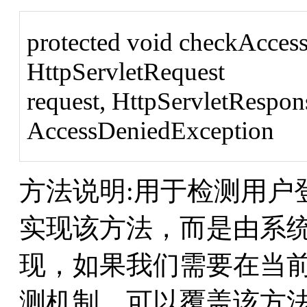
protected void checkAccess
HttpServletRequest
request, HttpServletRespon
AccessDeniedException
方法说明:用于检测用户
实现该方法，而是由系统提供
现，如果我们需要在当前的C
测机制，可以覆盖该方