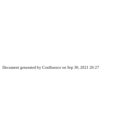
Document generated by Confluence on Sep 30, 2021 20:27